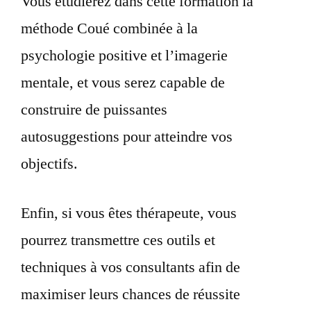
Vous étudierez dans cette formation la
méthode Coué combinée à la
psychologie positive et l’imagerie
mentale, et vous serez capable de
construire de puissantes
autosuggestions pour atteindre vos
objectifs.
Enfin, si vous êtes thérapeute, vous
pourrez transmettre ces outils et
techniques à vos consultants afin de
maximiser leurs chances de réussite