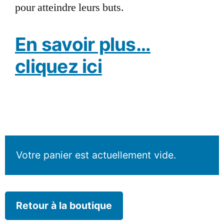
pour atteindre leurs buts.
En savoir plus…
cliquez ici
Votre panier est actuellement vide.
Retour à la boutique