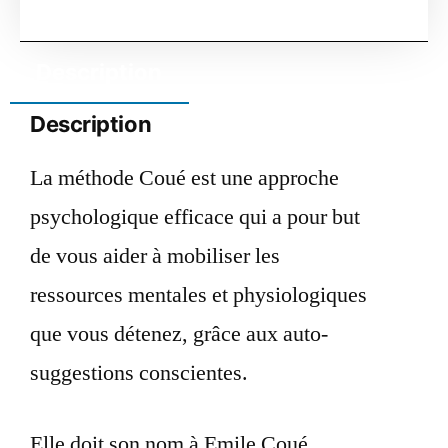
Description
Description
La méthode Coué est une approche
psychologique efficace qui a pour but
de vous aider à mobiliser les
ressources mentales et physiologiques
que vous détenez, grâce aux auto-
suggestions conscientes.
Elle doit son nom à Emile Coué,