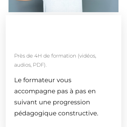
Près de 4H de formation (vidéos,
audios, PDF).
Le formateur vous
accompagne pas à pas en
suivant une progression
pédagogique constructive.