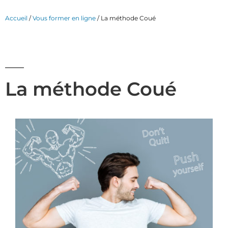
Accueil
/
Vous former en ligne
/ La méthode Coué
La méthode Coué