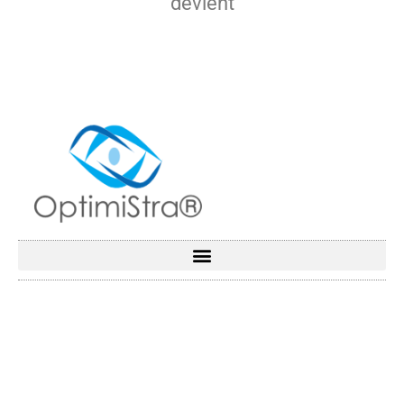
devient