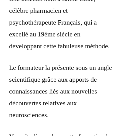
célèbre pharmacien et
psychothérapeute Français, qui a
excellé au 19ème siècle en
développant cette fabuleuse méthode.
Le formateur la présente sous un angle
scientifique grâce aux apports de
connaissances liés aux nouvelles
découvertes relatives aux
neurosciences.