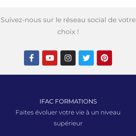
Suivez-nous sur le réseau social de votre
choix !
IFAC FORMATIONS
Faites évoluer votre vie à un niveau
supérieur