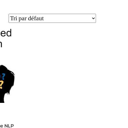
ue NLP