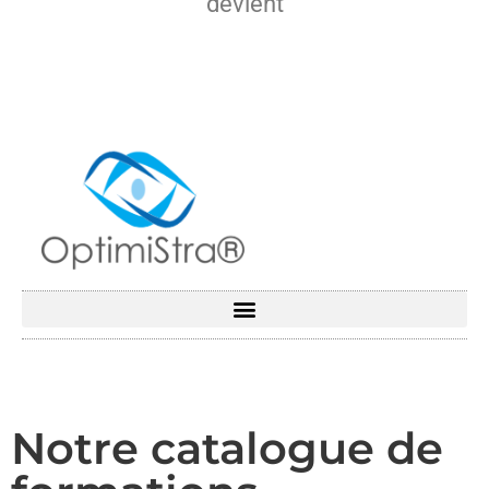
devient
Notre catalogue de