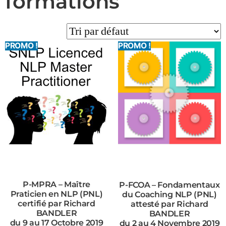
formations
PROMO !
PROMO !
P-MPRA – Maître
P-FCOA – Fondamentaux
Praticien en NLP (PNL)
du Coaching NLP (PNL)
certifié par Richard
attesté par Richard
BANDLER
BANDLER
du 9 au 17 Octobre 2019
du 2 au 4 Novembre 2019