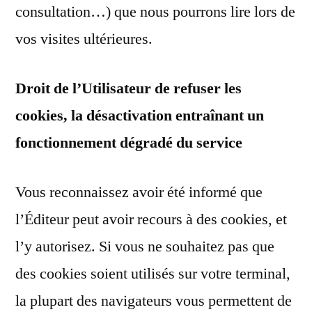
consultation…) que nous pourrons lire lors de
vos visites ultérieures.
Droit de l’Utilisateur de refuser les
cookies, la désactivation entraînant un
fonctionnement dégradé du service
Vous reconnaissez avoir été informé que
l’Éditeur peut avoir recours à des cookies, et
l’y autorisez. Si vous ne souhaitez pas que
des cookies soient utilisés sur votre terminal,
la plupart des navigateurs vous permettent de