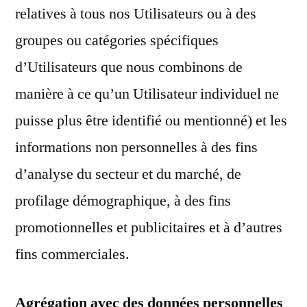
relatives à tous nos Utilisateurs ou à des
groupes ou catégories spécifiques
d’Utilisateurs que nous combinons de
manière à ce qu’un Utilisateur individuel ne
puisse plus être identifié ou mentionné) et les
informations non personnelles à des fins
d’analyse du secteur et du marché, de
profilage démographique, à des fins
promotionnelles et publicitaires et à d’autres
fins commerciales.
Agrégation avec des données personnelles