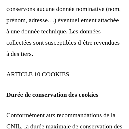
conservons aucune donnée nominative (nom,
prénom, adresse…) éventuellement attachée
à une donnée technique. Les données
collectées sont susceptibles d’être revendues
à des tiers.
ARTICLE 10 COOKIES
Durée de conservation des cookies
Conformément aux recommandations de la
CNIL, la durée maximale de conservation des