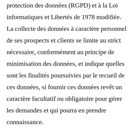
protection des données (RGPD) et à la Loi
informatiques et Libertés de 1978 modifiée.
La collecte des données à caractère personnel
de ses prospects et clients se limite au strict
nécessaire, conformément au principe de
minimisation des données, et indique quelles
sont les finalités poursuivies par le recueil de
ces données, si fournir ces données revêt un
caractère facultatif ou obligatoire pour gérer
les demandes et qui pourra en prendre
connaissance.