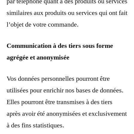
par téléphone quant à des produits ou services
similaires aux produits ou services qui ont fait
l’objet de votre commande.
Communication à des tiers sous forme
agrégée et anonymisée
Vos données personnelles pourront être
utilisées pour enrichir nos bases de données.
Elles pourront être transmises à des tiers
après avoir été anonymisées et exclusivement
à des fins statistiques.