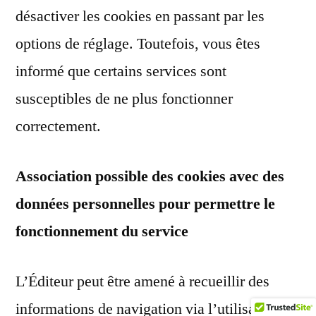
désactiver les cookies en passant par les
options de réglage. Toutefois, vous êtes
informé que certains services sont
susceptibles de ne plus fonctionner
correctement.
Association possible des cookies avec des
données personnelles pour permettre le
fonctionnement du service
L’Éditeur peut être amené à recueillir des
informations de navigation via l’utilisation de