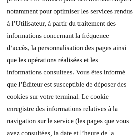
notamment pour optimiser les services rendus
à l’Utilisateur, à partir du traitement des
informations concernant la fréquence
d’accès, la personnalisation des pages ainsi
que les opérations réalisées et les
informations consultées. Vous êtes informé
que l’Éditeur est susceptible de déposer des
cookies sur votre terminal. Le cookie
enregistre des informations relatives à la
navigation sur le service (les pages que vous
avez consultées, la date et l’heure de la