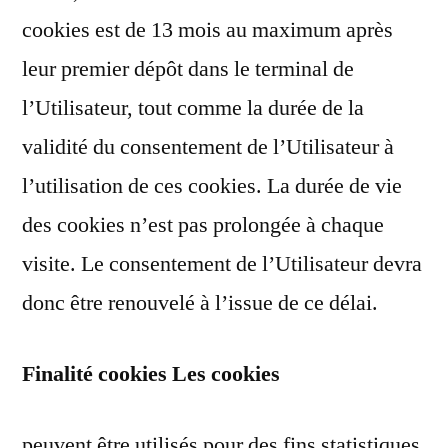
cookies est de 13 mois au maximum après
leur premier dépôt dans le terminal de
l’Utilisateur, tout comme la durée de la
validité du consentement de l’Utilisateur à
l’utilisation de ces cookies. La durée de vie
des cookies n’est pas prolongée à chaque
visite. Le consentement de l’Utilisateur devra
donc être renouvelé à l’issue de ce délai.
Finalité cookies Les cookies
peuvent être utilisés pour des fins statistiques