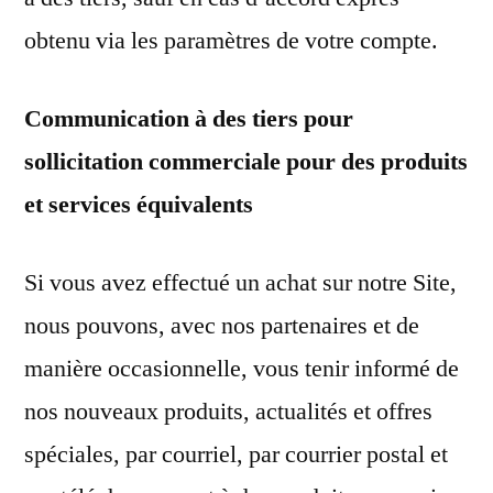
obtenu via les paramètres de votre compte.
Communication à des tiers pour
sollicitation commerciale pour des produits
et services équivalents
Si vous avez effectué un achat sur notre Site,
nous pouvons, avec nos partenaires et de
manière occasionnelle, vous tenir informé de
nos nouveaux produits, actualités et offres
spéciales, par courriel, par courrier postal et