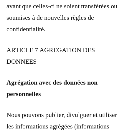
avant que celles-ci ne soient transférées ou
soumises à de nouvelles règles de
confidentialité.
ARTICLE 7 AGREGATION DES
DONNEES
Agrégation avec des données non
personnelles
Nous pouvons publier, divulguer et utiliser
les informations agrégées (informations