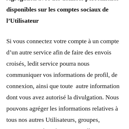
disponibles sur les comptes sociaux de
l’Utilisateur
Si vous connectez votre compte à un compte
d’un autre service afin de faire des envois
croisés, ledit service pourra nous
communiquer vos informations de profil, de
connexion, ainsi que toute autre information
dont vous avez autorisé la divulgation. Nous
pouvons agréger les informations relatives à
tous nos autres Utilisateurs, groupes,