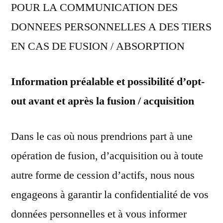
POUR LA COMMUNICATION DES
DONNEES PERSONNELLES A DES TIERS
EN CAS DE FUSION / ABSORPTION
Information préalable et possibilité d’opt-
out avant et après la fusion / acquisition
Dans le cas où nous prendrions part à une
opération de fusion, d’acquisition ou à toute
autre forme de cession d’actifs, nous nous
engageons à garantir la confidentialité de vos
données personnelles et à vous informer