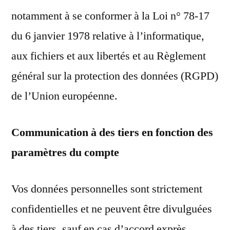
notamment à se conformer à la Loi n° 78-17
du 6 janvier 1978 relative à l’informatique,
aux fichiers et aux libertés et au Règlement
général sur la protection des données (RGPD)
de l’Union européenne.
Communication à des tiers en fonction des
paramètres du compte
Vos données personnelles sont strictement
confidentielles et ne peuvent être divulguées
à des tiers, sauf en cas d’accord exprès