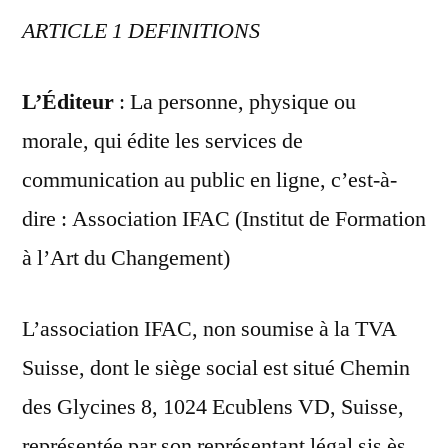
ARTICLE 1 DEFINITIONS
L’Éditeur
: La personne, physique ou
morale, qui édite les services de
communication au public en ligne, c’est-à-
dire : Association IFAC (Institut de Formation
à l’Art du Changement)
L’association IFAC, non soumise à la TVA
Suisse, dont le siège social est situé Chemin
des Glycines 8, 1024 Ecublens VD, Suisse,
représentée par son représentant légal sis ès