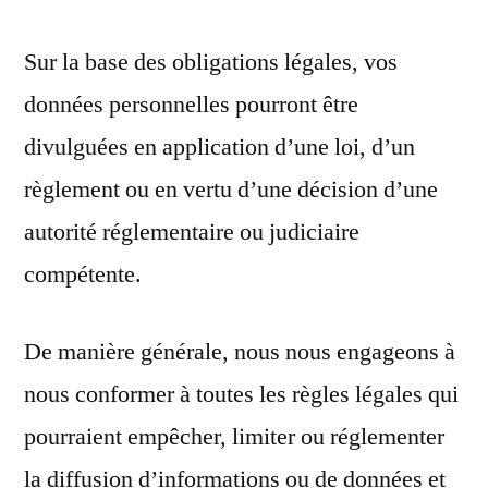
Sur la base des obligations légales, vos
données personnelles pourront être
divulguées en application d’une loi, d’un
règlement ou en vertu d’une décision d’une
autorité réglementaire ou judiciaire
compétente.
De manière générale, nous nous engageons à
nous conformer à toutes les règles légales qui
pourraient empêcher, limiter ou réglementer
la diffusion d’informations ou de données et