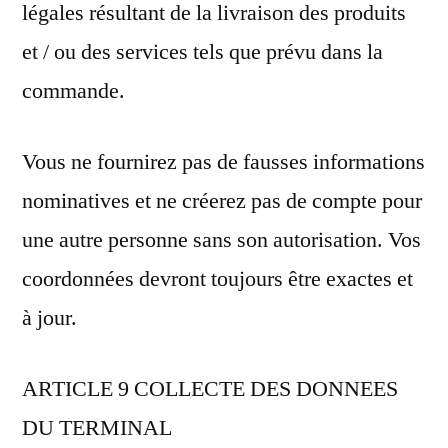
légales résultant de la livraison des produits
et / ou des services tels que prévu dans la
commande.
Vous ne fournirez pas de fausses informations
nominatives et ne créerez pas de compte pour
une autre personne sans son autorisation. Vos
coordonnées devront toujours être exactes et
à jour.
ARTICLE 9 COLLECTE DES DONNEES
DU TERMINAL