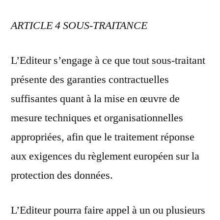
ARTICLE 4 SOUS-TRAITANCE
L’Editeur s’engage à ce que tout sous-traitant
présente des garanties contractuelles
suffisantes quant à la mise en œuvre de
mesure techniques et organisationnelles
appropriées, afin que le traitement réponse
aux exigences du règlement européen sur la
protection des données.
L’Editeur pourra faire appel à un ou plusieurs