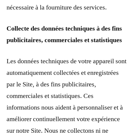
nécessaire à la fourniture des services.
Collecte des données techniques à des fins
publicitaires, commerciales et statistiques
Les données techniques de votre appareil sont
automatiquement collectées et enregistrées
par le Site, à des fins publicitaires,
commerciales et statistiques. Ces
informations nous aident à personnaliser et à
améliorer continuellement votre expérience
sur notre Site. Nous ne collectons ni ne