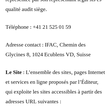
qualité audit siège.
Téléphone : +41 21 525 01 59
Adresse contact : IFAC, Chemin des
Glycines 8, 1024 Ecublens VD, Suisse
Le Site
: L’ensemble des sites, pages Internet
et services en ligne proposés par l’Éditeur,
qui exploite les sites accessibles à partir des
adresses URL suivantes :