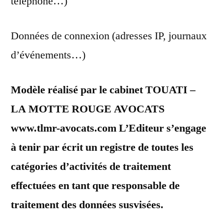
téléphone…)
Données de connexion (adresses IP, journaux
d’événements…)
Modèle réalisé par le cabinet TOUATI –
LA MOTTE ROUGE AVOCATS
www.tlmr-avocats.com L’Editeur s’engage
à tenir par écrit un registre de toutes les
catégories d’activités de traitement
effectuées en tant que responsable de
traitement des données susvisées.