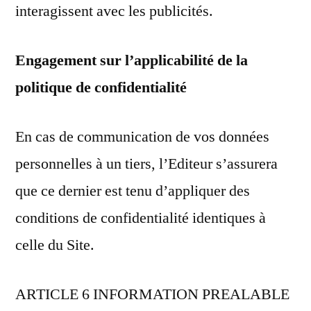
interagissent avec les publicités.
Engagement sur l’applicabilité de la
politique de confidentialité
En cas de communication de vos données
personnelles à un tiers, l’Editeur s’assurera
que ce dernier est tenu d’appliquer des
conditions de confidentialité identiques à
celle du Site.
ARTICLE 6 INFORMATION PREALABLE