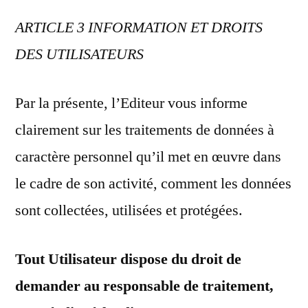
ARTICLE 3 INFORMATION ET DROITS
DES UTILISATEURS
Par la présente, l’Editeur vous informe
clairement sur les traitements de données à
caractère personnel qu’il met en œuvre dans
le cadre de son activité, comment les données
sont collectées, utilisées et protégées.
Tout Utilisateur dispose du droit de
demander au responsable de traitement,