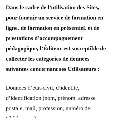
Dans le cadre de l’utilisation des Sites,
pour fournir un service de formation en
ligne, de formation en présentiel, et de
prestations d’accompagnement
pédagogique, l’Éditeur est susceptible de
collecter les catégories de données
suivantes concernant ses Utilisateurs :
Données d’état-civil, d’identité,
d’identification (nom, prénom, adresse
postale, mail, profession, numéro de