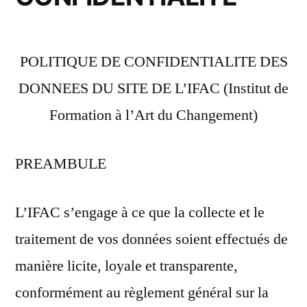
POLITIQUE DE CONFIDENTIALITE DES
DONNEES DU SITE DE L’IFAC (Institut de
Formation à l’Art du Changement)
PREAMBULE
L’IFAC s’engage à ce que la collecte et le
traitement de vos données soient effectués de
manière licite, loyale et transparente,
conformément au règlement général sur la