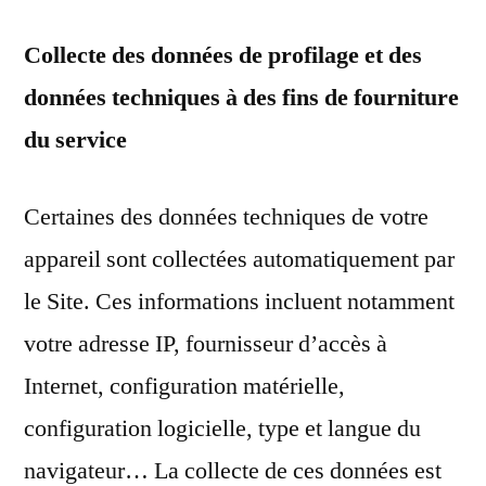
Collecte des données de profilage et des
données techniques à des fins de fourniture
du service
Certaines des données techniques de votre
appareil sont collectées automatiquement par
le Site. Ces informations incluent notamment
votre adresse IP, fournisseur d’accès à
Internet, configuration matérielle,
configuration logicielle, type et langue du
navigateur… La collecte de ces données est