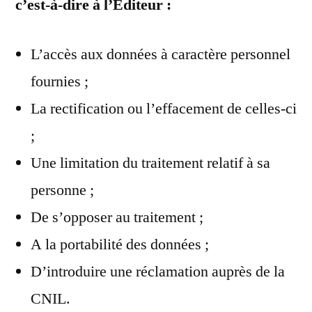
c’est-à-dire à l’Editeur :
L’accès aux données à caractère personnel
fournies ;
La rectification ou l’effacement de celles-ci
;
Une limitation du traitement relatif à sa
personne ;
De s’opposer au traitement ;
A la portabilité des données ;
D’introduire une réclamation auprès de la
CNIL.