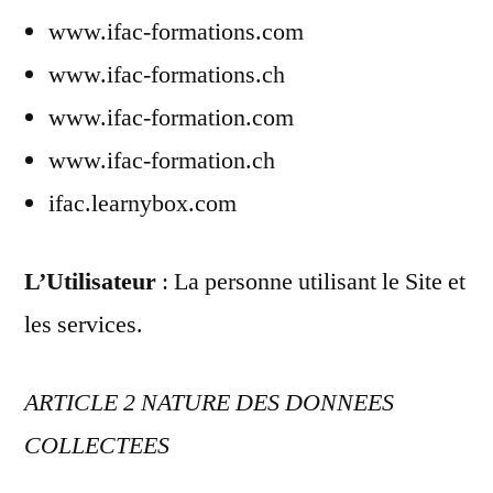
www.ifac-formations.com
www.ifac-formations.ch
www.ifac-formation.com
www.ifac-formation.ch
ifac.learnybox.com
L’Utilisateur
: La personne utilisant le Site et
les services.
ARTICLE 2 NATURE DES DONNEES
COLLECTEES