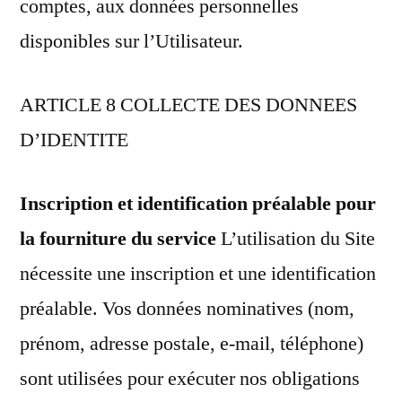
comptes, aux données personnelles
disponibles sur l’Utilisateur.
ARTICLE 8 COLLECTE DES DONNEES
D’IDENTITE
Inscription et identification préalable pour
la fourniture du service
L’utilisation du Site
nécessite une inscription et une identification
préalable. Vos données nominatives (nom,
prénom, adresse postale, e-mail, téléphone)
sont utilisées pour exécuter nos obligations