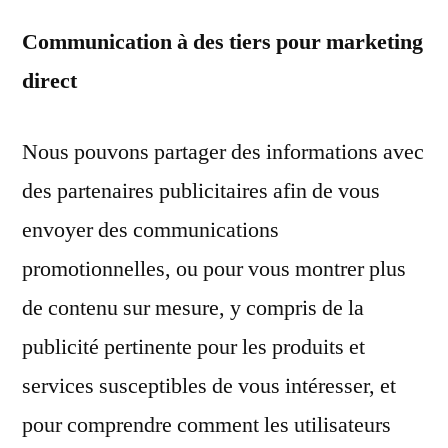
Communication à des tiers pour marketing
direct
Nous pouvons partager des informations avec
des partenaires publicitaires afin de vous
envoyer des communications
promotionnelles, ou pour vous montrer plus
de contenu sur mesure, y compris de la
publicité pertinente pour les produits et
services susceptibles de vous intéresser, et
pour comprendre comment les utilisateurs