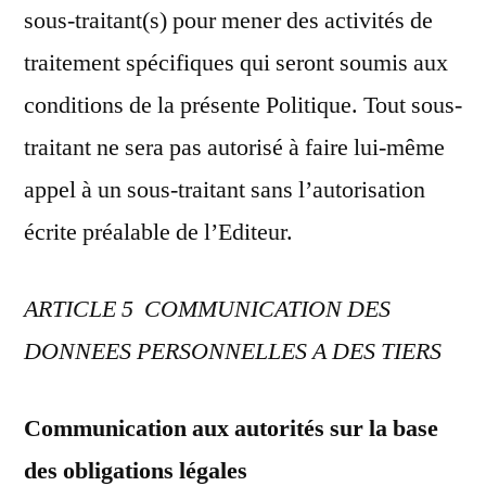
sous-traitant(s) pour mener des activités de
traitement spécifiques qui seront soumis aux
conditions de la présente Politique. Tout sous-
traitant ne sera pas autorisé à faire lui-même
appel à un sous-traitant sans l’autorisation
écrite préalable de l’Editeur.
ARTICLE 5 COMMUNICATION DES
DONNEES PERSONNELLES A DES TIERS
Communication aux autorités sur la base
des obligations légales